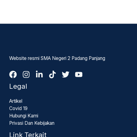
Website resmi SMA Negeri 2 Padang Panjang
Legal
Artikel
Covid 19
Hubungi Kami
Privasi Dan Kebijakan
Link Terkait