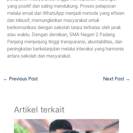
yang positif dan saling mendukung. Proses pelaporan
melalui email dan WhatsApp menjadi metode yang efisien
dan inklusif, memungkinkan masyarakat untuk
berkomunikasi dengan sekolah tanpa terbatas oleh jarak
atau waktu. Dengan demikian, SMA Negeri 2 Padang
Panjang menjunjung tinggi transparansi, akuntabilitas, dan
peningkatan berkelanjutan melalui interaksi yang harmonis
antara sekolah dan masyarakat.
←
Previous Post
Next Post
→
Artikel terkait