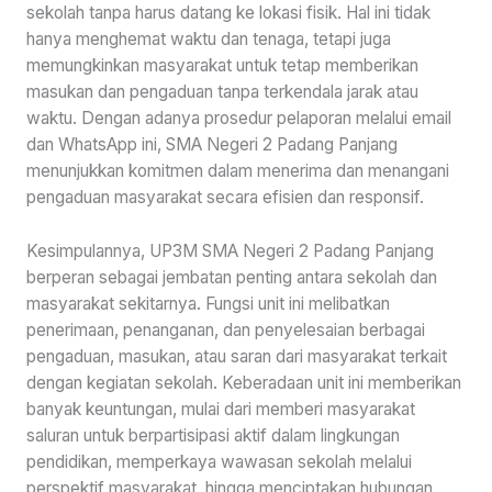
sekolah tanpa harus datang ke lokasi fisik. Hal ini tidak
hanya menghemat waktu dan tenaga, tetapi juga
memungkinkan masyarakat untuk tetap memberikan
masukan dan pengaduan tanpa terkendala jarak atau
waktu. Dengan adanya prosedur pelaporan melalui email
dan WhatsApp ini, SMA Negeri 2 Padang Panjang
menunjukkan komitmen dalam menerima dan menangani
pengaduan masyarakat secara efisien dan responsif.
Kesimpulannya, UP3M SMA Negeri 2 Padang Panjang
berperan sebagai jembatan penting antara sekolah dan
masyarakat sekitarnya. Fungsi unit ini melibatkan
penerimaan, penanganan, dan penyelesaian berbagai
pengaduan, masukan, atau saran dari masyarakat terkait
dengan kegiatan sekolah. Keberadaan unit ini memberikan
banyak keuntungan, mulai dari memberi masyarakat
saluran untuk berpartisipasi aktif dalam lingkungan
pendidikan, memperkaya wawasan sekolah melalui
perspektif masyarakat, hingga menciptakan hubungan