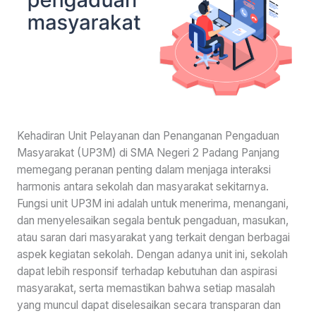
Kehadiran Unit Pelayanan dan Penanganan Pengaduan
Masyarakat (UP3M) di SMA Negeri 2 Padang Panjang
memegang peranan penting dalam menjaga interaksi
harmonis antara sekolah dan masyarakat sekitarnya.
Fungsi unit UP3M ini adalah untuk menerima, menangani,
dan menyelesaikan segala bentuk pengaduan, masukan,
atau saran dari masyarakat yang terkait dengan berbagai
aspek kegiatan sekolah. Dengan adanya unit ini, sekolah
dapat lebih responsif terhadap kebutuhan dan aspirasi
masyarakat, serta memastikan bahwa setiap masalah
yang muncul dapat diselesaikan secara transparan dan