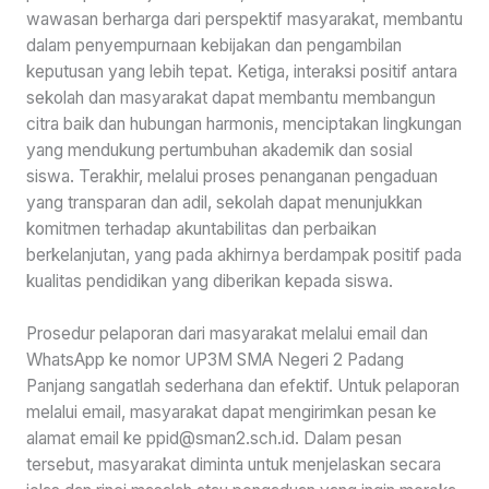
wawasan berharga dari perspektif masyarakat, membantu
dalam penyempurnaan kebijakan dan pengambilan
keputusan yang lebih tepat. Ketiga, interaksi positif antara
sekolah dan masyarakat dapat membantu membangun
citra baik dan hubungan harmonis, menciptakan lingkungan
yang mendukung pertumbuhan akademik dan sosial
siswa. Terakhir, melalui proses penanganan pengaduan
yang transparan dan adil, sekolah dapat menunjukkan
komitmen terhadap akuntabilitas dan perbaikan
berkelanjutan, yang pada akhirnya berdampak positif pada
kualitas pendidikan yang diberikan kepada siswa.
Prosedur pelaporan dari masyarakat melalui email dan
WhatsApp ke nomor UP3M SMA Negeri 2 Padang
Panjang sangatlah sederhana dan efektif. Untuk pelaporan
melalui email, masyarakat dapat mengirimkan pesan ke
alamat email ke ppid@sman2.sch.id. Dalam pesan
tersebut, masyarakat diminta untuk menjelaskan secara