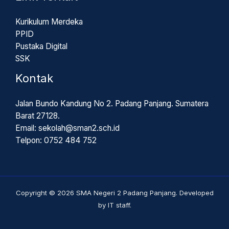
Kurikulum Merdeka
PPID
Pustaka Digital
SSK
Kontak
Jalan Bundo Kandung No 2. Padang Panjang. Sumatera
Barat 27128.
Email: sekolah@sman2.sch.id
Telpon: 0752 484 752
Copyright © 2026 SMA Negeri 2 Padang Panjang. Developed
by IT staff.