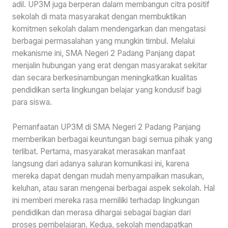
adil. UP3M juga berperan dalam membangun citra positif
sekolah di mata masyarakat dengan membuktikan
komitmen sekolah dalam mendengarkan dan mengatasi
berbagai permasalahan yang mungkin timbul. Melalui
mekanisme ini, SMA Negeri 2 Padang Panjang dapat
menjalin hubungan yang erat dengan masyarakat sekitar
dan secara berkesinambungan meningkatkan kualitas
pendidikan serta lingkungan belajar yang kondusif bagi
para siswa.
Pemanfaatan UP3M di SMA Negeri 2 Padang Panjang
memberikan berbagai keuntungan bagi semua pihak yang
terlibat. Pertama, masyarakat merasakan manfaat
langsung dari adanya saluran komunikasi ini, karena
mereka dapat dengan mudah menyampaikan masukan,
keluhan, atau saran mengenai berbagai aspek sekolah. Hal
ini memberi mereka rasa memiliki terhadap lingkungan
pendidikan dan merasa dihargai sebagai bagian dari
proses pembelajaran. Kedua, sekolah mendapatkan