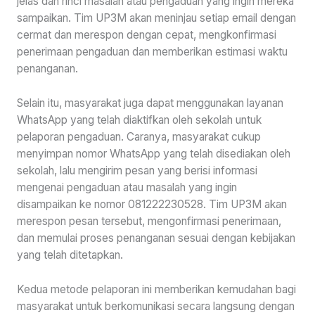
jelas dan rinci masalah atau pengaduan yang ingin mereka
sampaikan. Tim UP3M akan meninjau setiap email dengan
cermat dan merespon dengan cepat, mengkonfirmasi
penerimaan pengaduan dan memberikan estimasi waktu
penanganan.
Selain itu, masyarakat juga dapat menggunakan layanan
WhatsApp yang telah diaktifkan oleh sekolah untuk
pelaporan pengaduan. Caranya, masyarakat cukup
menyimpan nomor WhatsApp yang telah disediakan oleh
sekolah, lalu mengirim pesan yang berisi informasi
mengenai pengaduan atau masalah yang ingin
disampaikan ke nomor 081222230528. Tim UP3M akan
merespon pesan tersebut, mengonfirmasi penerimaan,
dan memulai proses penanganan sesuai dengan kebijakan
yang telah ditetapkan.
Kedua metode pelaporan ini memberikan kemudahan bagi
masyarakat untuk berkomunikasi secara langsung dengan