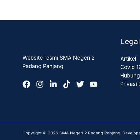
Legal
Website resmi SMA Negeri 2
Artikel
Padang Panjang
Covid 1
Hubung
Privasi
Copyright © 2026 SMA Negeri 2 Padang Panjang. Developed 