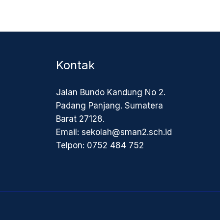
Kontak
Jalan Bundo Kandung No 2.
Padang Panjang. Sumatera
Barat 27128.
Email: sekolah@sman2.sch.id
Telpon: 0752 484 752