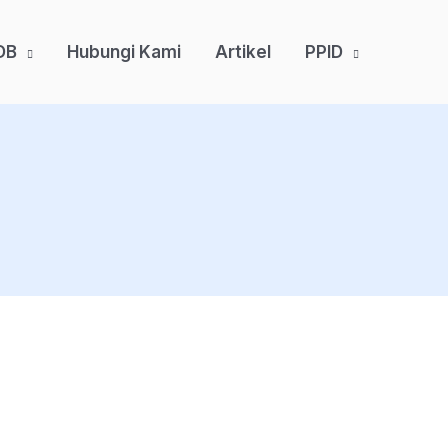
DB
Hubungi Kami
Artikel
PPID