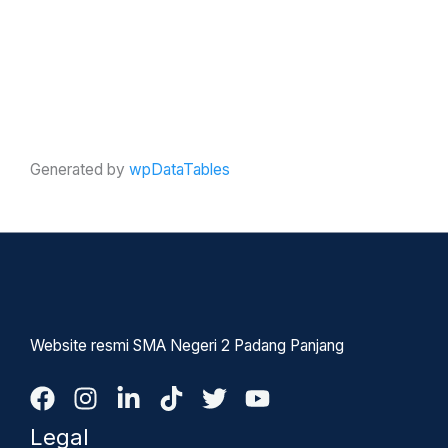
Generated by
wpDataTables
Website resmi SMA Negeri 2 Padang Panjang
Legal