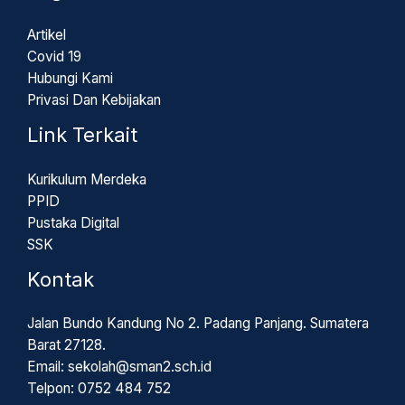
Artikel
Covid 19
Hubungi Kami
Privasi Dan Kebijakan
Link Terkait
Kurikulum Merdeka
PPID
Pustaka Digital
SSK
Kontak
Jalan Bundo Kandung No 2. Padang Panjang. Sumatera
Barat 27128.
Email: sekolah@sman2.sch.id
Telpon: 0752 484 752