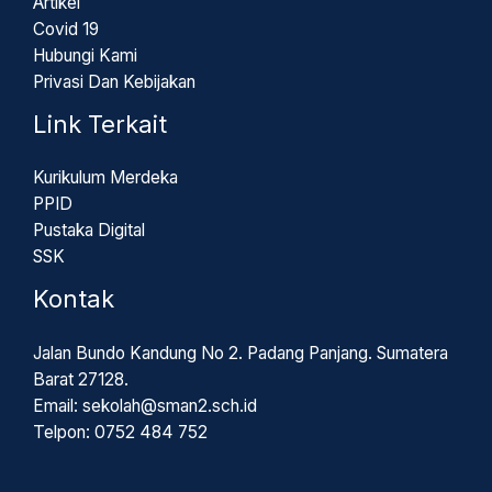
Artikel
Covid 19
Hubungi Kami
Privasi Dan Kebijakan
Link Terkait
Kurikulum Merdeka
PPID
Pustaka Digital
SSK
Kontak
Jalan Bundo Kandung No 2. Padang Panjang. Sumatera
Barat 27128.
Email: sekolah@sman2.sch.id
Telpon: 0752 484 752