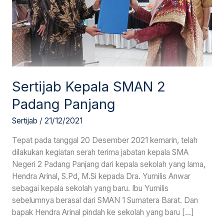
Sertijab Kepala SMAN 2
Padang Panjang
Sertijab
/
21/12/2021
Tepat pada tanggal 20 Desember 2021 kemarin, telah
dilakukan kegiatan serah terima jabatan kepala SMA
Negeri 2 Padang Panjang dari kepala sekolah yang lama,
Hendra Arinal, S.Pd, M.Si kepada Dra. Yurnilis Anwar
sebagai kepala sekolah yang baru. Ibu Yurnilis
sebelumnya berasal dari SMAN 1 Sumatera Barat. Dan
bapak Hendra Arinal pindah ke sekolah yang baru […]