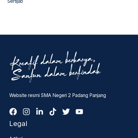
Sertijab
Website resmi SMA Negeri 2 Padang Panjang
Legal