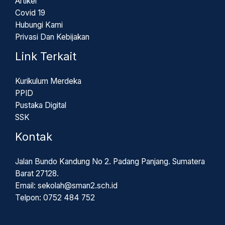
Artikel
Covid 19
Hubungi Kami
Privasi Dan Kebijakan
Link Terkait
Kurikulum Merdeka
PPID
Pustaka Digital
SSK
Kontak
Jalan Bundo Kandung No 2. Padang Panjang. Sumatera
Barat 27128.
Email: sekolah@sman2.sch.id
Telpon: 0752 484 752