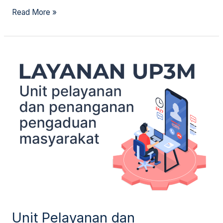
Read More »
Unit
Pelayanan
dan
Penanganan
Pengaduan
Masyarakat
Unit Pelayanan dan