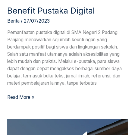
Pustaka
Benefit Pustaka Digital
Digital
Berita
/
27/07/2023
Pemanfaatan pustaka digital di SMA Negeri 2 Padang
Panjang menawarkan sejumlah keuntungan yang
berdampak positif bagi siswa dan lingkungan sekolah.
Salah satu manfaat utamanya adalah aksesibilitas yang
lebih mudah dan praktis. Melalui e-pustaka, para siswa
dapat dengan cepat mengakses berbagai sumber daya
belajar, termasuk buku teks, jurnal ilmiah, referensi, dan
materi pembelajaran lainnya, tanpa terbatas
Read More »
Sejarah
SSK