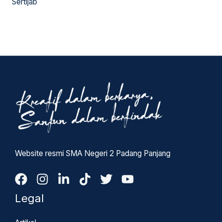
Sertijab
Website resmi SMA Negeri 2 Padang Panjang
Legal