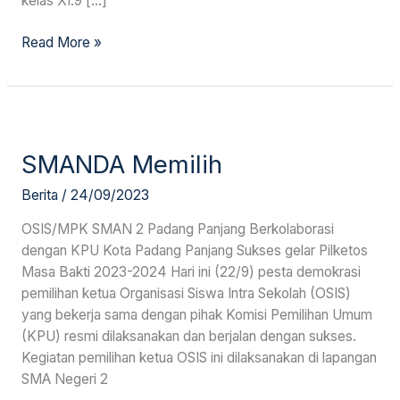
kelas XI.9 […]
Read More »
SMANDA
Memilih
SMANDA Memilih
Berita
/
24/09/2023
OSIS/MPK SMAN 2 Padang Panjang Berkolaborasi
dengan KPU Kota Padang Panjang Sukses gelar Pilketos
Masa Bakti 2023-2024 Hari ini (22/9) pesta demokrasi
pemilihan ketua Organisasi Siswa Intra Sekolah (OSIS)
yang bekerja sama dengan pihak Komisi Pemilihan Umum
(KPU) resmi dilaksanakan dan berjalan dengan sukses.
Kegiatan pemilihan ketua OSIS ini dilaksanakan di lapangan
SMA Negeri 2