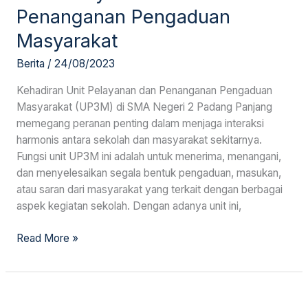
Penanganan Pengaduan
Masyarakat
Berita
/
24/08/2023
Kehadiran Unit Pelayanan dan Penanganan Pengaduan
Masyarakat (UP3M) di SMA Negeri 2 Padang Panjang
memegang peranan penting dalam menjaga interaksi
harmonis antara sekolah dan masyarakat sekitarnya.
Fungsi unit UP3M ini adalah untuk menerima, menangani,
dan menyelesaikan segala bentuk pengaduan, masukan,
atau saran dari masyarakat yang terkait dengan berbagai
aspek kegiatan sekolah. Dengan adanya unit ini,
Read More »
Benefit