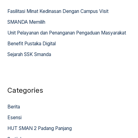
h
Fasilitasi Minat Kedinasan Dengan Campus Visit
f
SMANDA Memilih
o
Unit Pelayanan dan Penanganan Pengaduan Masyarakat
r
:
Benefit Pustaka Digital
Sejarah SSK Smanda
Categories
Berita
Esensi
HUT SMAN 2 Padang Panjang