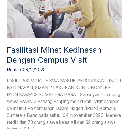
Fasilitasi Minat Kedinasan
Dengan Campus Visit
Berita
/
09/11/2023
FASILITASI MINAT SISWA MASUK PERGURUAN TINGGI
KEDINASAN, SMAN 2 LAKUKAN KUNJUNGAN KE
IPDN KAMPUS SUMATERA BARAT Sebanyak 105 orang
siswa SMAN 2 Padang Panjang melakukan “visit campus”
ke Institut Pemerintahan Dalam Negeri (IPDN) Kampus
Sumatera Barat pada sabtu, 04 November 2023. Mereka
terdiri dari 73 orang siswa kelas XII dan 32 orang siswa