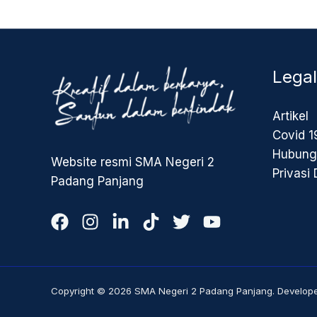
Legal
Artikel
Covid 1
Hubung
Website resmi SMA Negeri 2
Privasi
Padang Panjang
Copyright © 2026 SMA Negeri 2 Padang Panjang. Developed 