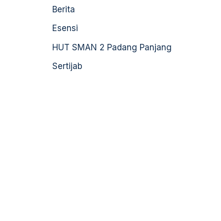
Berita
Esensi
HUT SMAN 2 Padang Panjang
Sertijab