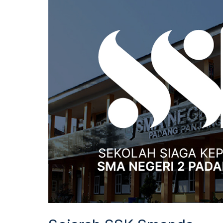
Smanda