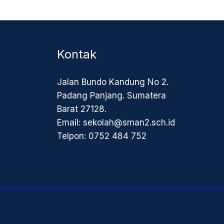
Kontak
Jalan Bundo Kandung No 2.
Padang Panjang. Sumatera
Barat 27128.
Email: sekolah@sman2.sch.id
Telpon: 0752 484 752