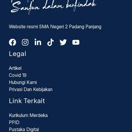
Website resmi SMA Negeri 2 Padang Panjang
Legal
Artikel
Covid 19
Hubungi Kami
Privasi Dan Kebijakan
Link Terkait
Kurikulum Merdeka
PPID
Pustaka Digital