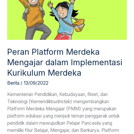
Merdeka
Peran Platform Merdeka
Mengajar dalam Implementasi
Kurikulum Merdeka
Berita
/
13/09/2022
Kementerian Pendidikan, Kebudayaan, Riset, dan
Teknologi (Kemendikbudristek) mengembangkan
Platform Merdeka Mengajar (PMM) yang merupakan
platform edukasi yang menjadi teman penggerak untuk
pendidik dalam mewujudkan Pelajar Pancasila yang
memiliki fitur Belajar, Mengajar, dan Berkarya. Platform