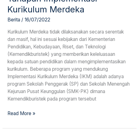
Kurikulum Merdeka
Berita
/
16/07/2022
Kurikulum Merdeka tidak dilaksanakan secara serentak
dan masif, hal ini sesuai kebijakan dari Kementerian
Pendidikan, Kebudayaan, Riset, dan Teknologi
(Kemendikburistek) yang memberikan keleluasaan
kepada satuan pendidikan dalam mengimplementasikan
kurikulum. Beberapa program yang mendukung
Implementasi Kurikulum Merdeka (IKM) adalah adanya
program Sekolah Penggerak (SP) dan Sekolah Menengah
Kejuruan Pusat Keunggulan (SMK-PK) dimana
Kemendikburistek pada program tersebut
Read More »