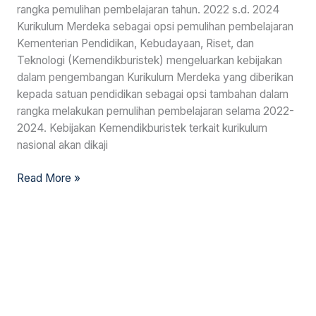
rangka pemulihan pembelajaran tahun. 2022 s.d. 2024
Kurikulum Merdeka sebagai opsi pemulihan pembelajaran
Kementerian Pendidikan, Kebudayaan, Riset, dan
Teknologi (Kemendikburistek) mengeluarkan kebijakan
dalam pengembangan Kurikulum Merdeka yang diberikan
kepada satuan pendidikan sebagai opsi tambahan dalam
rangka melakukan pemulihan pembelajaran selama 2022-
2024. Kebijakan Kemendikburistek terkait kurikulum
nasional akan dikaji
Read More »