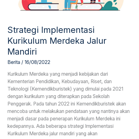
Strategi Implementasi
Kurikulum Merdeka Jalur
Mandiri
Berita
/
16/08/2022
Kurikulum Merdeka yang menjadi kebijakan dari
Kementerian Pendidikan, Kebudayaan, Riset, dan
Teknologi (Kemendikburistek) yang dimulai pada 2021
dengan kurikulum yang diterapkan pada Sekolah
Penggerak. Pada tahun 2022 ini Kemendikburistek akan
mencoba untuk melakukan pendataan yang nantinya akan
menjadi dasar pada penerapan Kurikulum Merdeka ini
kedepannya. Ada beberapa strategi Implementasi
Kurikulum Merdeka jalur mandiri yang akan