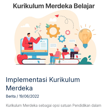
Implementasi
Kurikulum
Merdeka
Implementasi Kurikulum
Merdeka
Berita
/
19/06/2022
Kurikulum Merdeka sebagai opsi satuan Pendidikan dalam