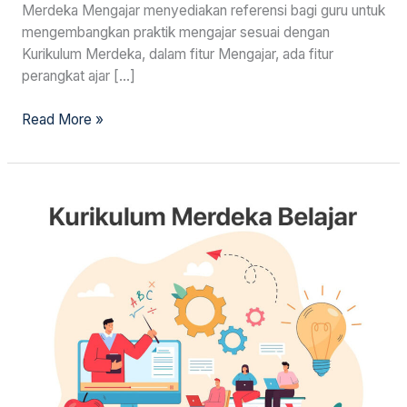
Merdeka Mengajar menyediakan referensi bagi guru untuk
mengembangkan praktik mengajar sesuai dengan
Kurikulum Merdeka, dalam fitur Mengajar, ada fitur
perangkat ajar […]
Read More »
Strategi
Implementasi
Kurikulum
Merdeka
Jalur
Mandiri