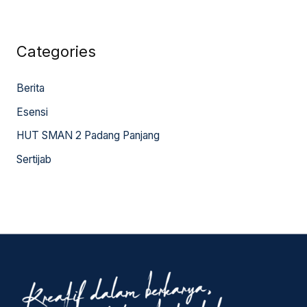
Categories
Berita
Esensi
HUT SMAN 2 Padang Panjang
Sertijab