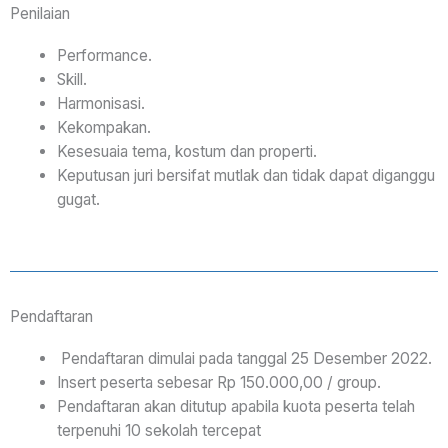
Penilaian
Performance.
Skill.
Harmonisasi.
Kekompakan.
Kesesuaia tema, kostum dan properti.
Keputusan juri bersifat mutlak dan tidak dapat diganggu
gugat.
Pendaftaran
Pendaftaran dimulai pada tanggal 25 Desember 2022.
Insert peserta sebesar Rp 150.000,00 / group.
Pendaftaran akan ditutup apabila kuota peserta telah
terpenuhi 10 sekolah tercepat