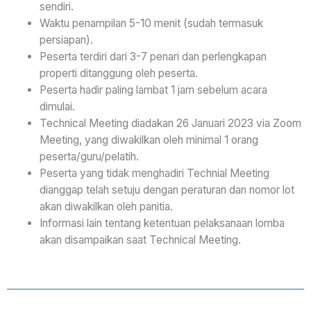
sendiri.
Waktu penampilan 5-10 menit (sudah termasuk
persiapan).
Peserta terdiri dari 3-7 penari dan perlengkapan
properti ditanggung oleh peserta.
Peserta hadir paling lambat 1 jam sebelum acara
dimulai.
Technical Meeting diadakan 26 Januari 2023 via Zoom
Meeting, yang diwakilkan oleh minimal 1 orang
peserta/guru/pelatih.
Peserta yang tidak menghadiri Technial Meeting
dianggap telah setuju dengan peraturan dan nomor lot
akan diwakilkan oleh panitia.
Informasi lain tentang ketentuan pelaksanaan lomba
akan disampaikan saat Technical Meeting.