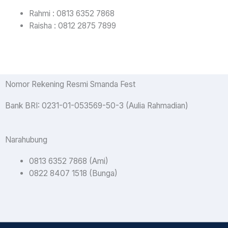
Rahmi : 0813 6352 7868
Raisha : 0812 2875 7899
Nomor Rekening Resmi Smanda Fest
Bank BRI: 0231-01-053569-50-3
(Aulia Rahmadian)
Narahubung
0813 6352 7868 (Ami)
0822 8407 1518 (Bunga)