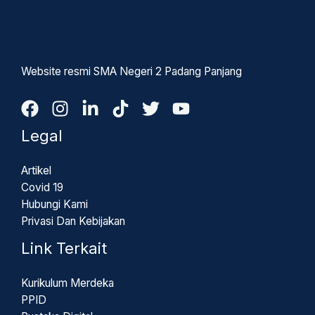
Website resmi SMA Negeri 2 Padang Panjang
Legal
Artikel
Covid 19
Hubungi Kami
Privasi Dan Kebijakan
Link Terkait
Kurikulum Merdeka
PPID