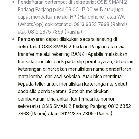
Pendaftaran bertempat di sekretariat OSIS SMAN 2
Padang Panjang pukul 08.00-17.00 WIB atau juga
dapat mendaftar melalui HP (Handphone) atau WA
(WhatsApp) sekretariat di 0813 6352 7868 (Rahmi)
atau 0812 2875 7899 (Raisha).
Pembayaran dapat dilakukan secara lansung di
sekretariat OSIS SMAN 2 Padang Panjang atau via
transfer melalui rekening BANK (Apabila melakukan
transaksi melalui bank pada slip pembayaran, di bagian
keterangan di harapkan menuliskan nama pendaftaran,
mata lomba, dan asal sekolah. Atau bisa meminta
kepada teller untuk menuliskan keterangan tersebut
pada slip pembayaran). Setelah melakukan
pembayaran, diharapkan konfirmasi ke nomor
sekretariat OSIS SMAN 2 Padang Panjang 0813 6352
7868 (Rahmi) atau 0812 2875 7899 (Raisha).