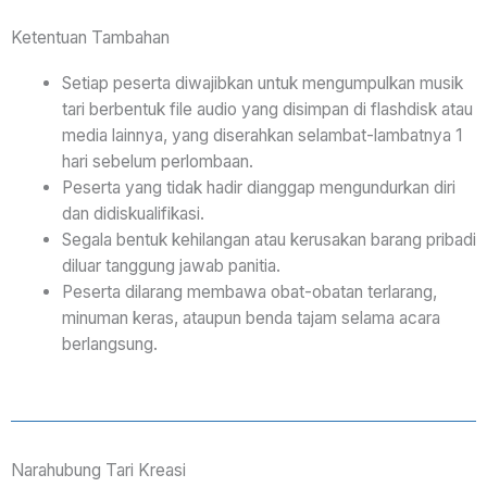
Ketentuan Tambahan
Setiap peserta diwajibkan untuk mengumpulkan musik
tari berbentuk file audio yang disimpan di flashdisk atau
media lainnya, yang diserahkan selambat-lambatnya 1
hari sebelum perlombaan.
Peserta yang tidak hadir dianggap mengundurkan diri
dan didiskualifikasi.
Segala bentuk kehilangan atau kerusakan barang pribadi
diluar tanggung jawab panitia.
Peserta dilarang membawa obat-obatan terlarang,
minuman keras, ataupun benda tajam selama acara
berlangsung.
Narahubung Tari Kreasi