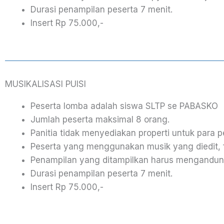
Durasi penampilan peserta 7 menit.
Insert Rp 75.000,-
MUSIKALISASI PUISI
Peserta lomba adalah siswa SLTP se PABASKO
Jumlah peserta maksimal 8 orang.
Panitia tidak menyediakan properti untuk para p
Peserta yang menggunakan musik yang diedit, fi
Penampilan yang ditampilkan harus mengandu
Durasi penampilan peserta 7 menit.
Insert Rp 75.000,-