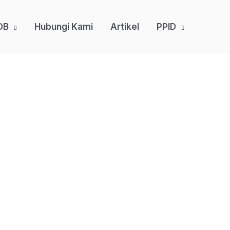
DB
Hubungi Kami
Artikel
PPID