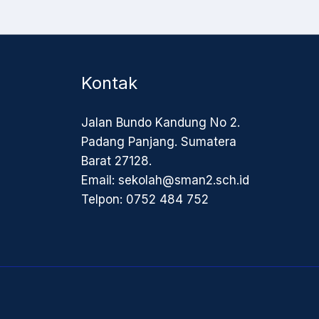
Kontak
Jalan Bundo Kandung No 2.
Padang Panjang. Sumatera
Barat 27128.
Email: sekolah@sman2.sch.id
Telpon: 0752 484 752