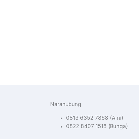
Narahubung
0813 6352 7868 (Ami)
0822 8407 1518 (Bunga)