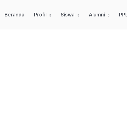
Beranda
Profil
Siswa
Alumni
PP