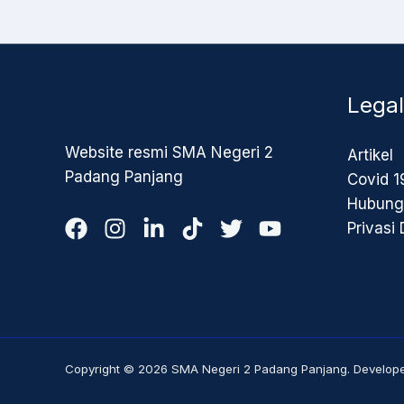
Legal
Website resmi SMA Negeri 2
Artikel
Padang Panjang
Covid 1
Hubung
Privasi
Copyright © 2026 SMA Negeri 2 Padang Panjang. Developed 